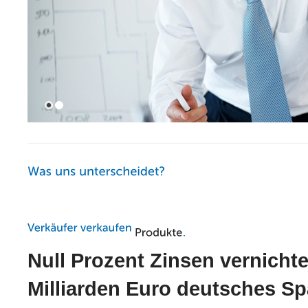
Null
Prozent Zinsen vernichte
Milliarden Euro deutsches S