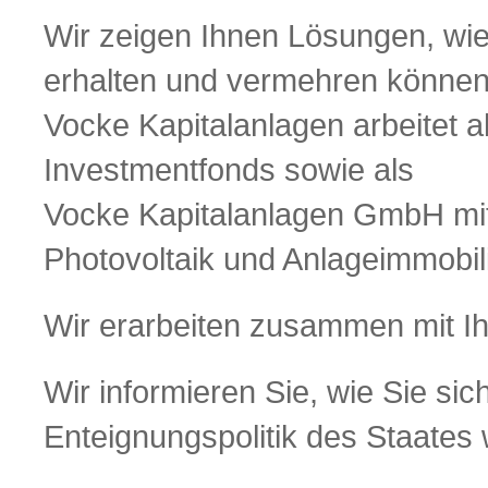
Wir zeigen Ihnen Lösungen, wie
erhalten und vermehren können
Vocke Kapitalanlagen arbeitet a
Investmentfonds sowie als
Vocke Kapitalanlagen GmbH mit
Photovoltaik und Anlageimmobil
Wir erarbeiten zusammen mit I
Wir informieren Sie, wie Sie sic
Enteignungspolitik des Staates