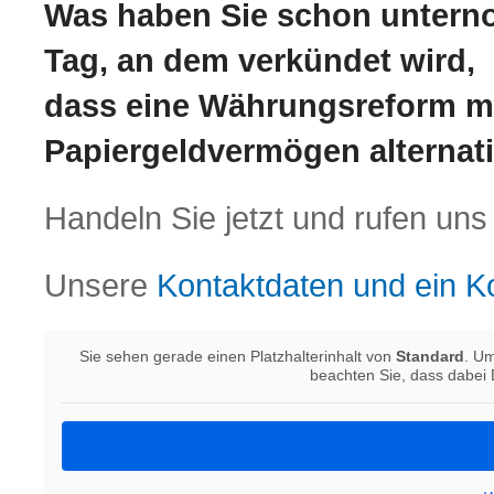
Was haben Sie schon untern
Tag, an dem verkündet wird,
dass eine Währungsreform mi
Papiergeldvermögen alternati
Handeln Sie jetzt und rufen uns
Unsere
Kontaktdaten und ein Ko
Sie sehen gerade einen Platzhalterinhalt von
Standard
. Um
beachten Sie, dass dabei 