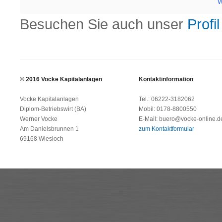
W
Besuchen Sie auch unser
Prof
© 2016 Vocke Kapitalanlagen
Kontaktinformation
Vocke Kapitalanlagen
Tel.: 06222-3182062
Diplom-Betriebswirt (BA)
Mobil: 0178-8800550
Werner Vocke
E-Mail: buero@vocke-online.d
Am Danielsbrunnen 1
zum Kontaktformular
69168 Wiesloch